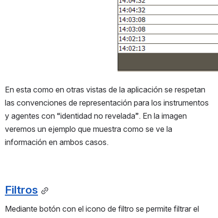
En esta como en otras vistas de la aplicación se respetan 
las convenciones de representación para los instrumentos 
y agentes con “identidad no revelada”. En la imagen 
veremos un ejemplo que muestra como se ve la 
información en ambos casos.
Filtros
Mediante botón con el icono de filtro se permite filtrar el 