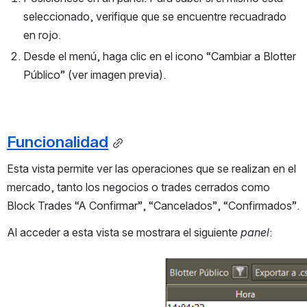
seleccionado, verifique que se encuentre recuadrado 
en rojo.
Desde el menú, haga clic en el icono “Cambiar a Blotter 
Público” (ver imagen previa).
Funcionalidad
Esta vista permite ver las operaciones que se realizan en el 
mercado, tanto los negocios o trades cerrados como 
Block Trades “A Confirmar”, “Cancelados”, “Confirmados”.
Al acceder a esta vista se mostrara el siguiente 
panel
:
Open